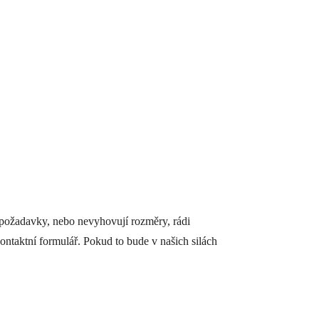
 požadavky, nebo nevyhovují rozměry, rádi
ontaktní formulář. Pokud to bude v našich silách