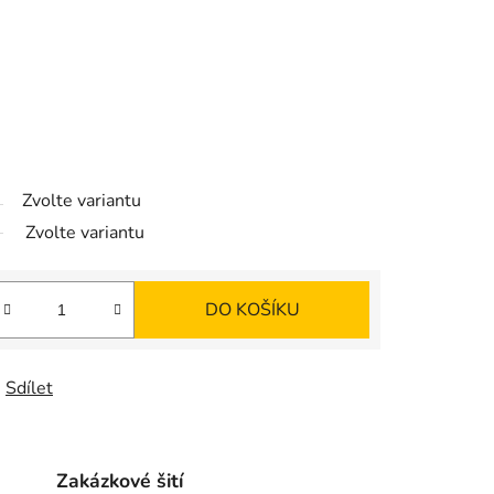
Zvolte variantu
Zvolte variantu
DO KOŠÍKU
Sdílet
Zakázkové šití