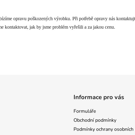
abízíme opravu poškozených výrobku. Při potřebě opravy nás kontaktuj
 kontaktovat, jak by jsme problém vyřešili a za jakou cenu.
Informace pro vás
Formuláře
Obchodní podmínky
Podmínky ochrany osobních 