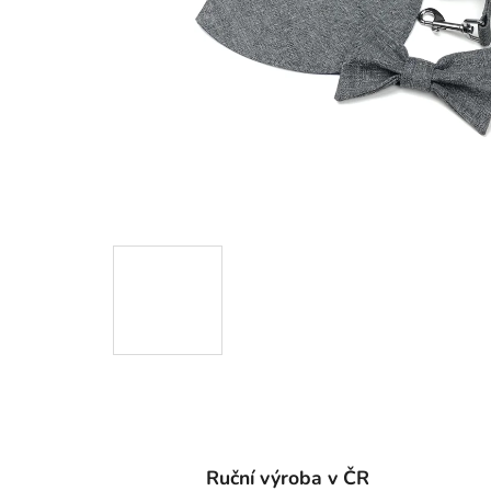
Ruční výroba v ČR