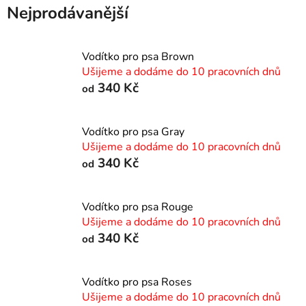
Nejprodávanější
Vodítko pro psa Brown
Ušijeme a dodáme do 10 pracovních dnů
340 Kč
od
Vodítko pro psa Gray
Ušijeme a dodáme do 10 pracovních dnů
340 Kč
od
Vodítko pro psa Rouge
Ušijeme a dodáme do 10 pracovních dnů
340 Kč
od
Vodítko pro psa Roses
Ušijeme a dodáme do 10 pracovních dnů