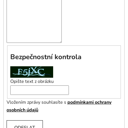
Bezpečnostní kontrola
Opište text z obrázku
Vložením zprávy souhlasíte s
podmínkami ochrany
osobních údajů
ODESLAT