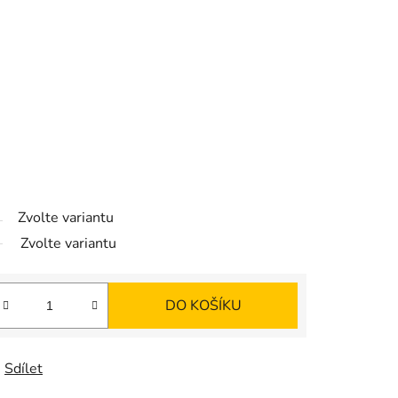
Zvolte variantu
Zvolte variantu
DO KOŠÍKU
Sdílet